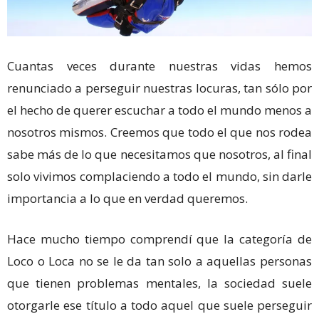
Cuantas veces durante nuestras vidas hemos
renunciado a perseguir nuestras locuras, tan sólo por
el hecho de querer escuchar a todo el mundo menos a
nosotros mismos. Creemos que todo el que nos rodea
sabe más de lo que necesitamos que nosotros, al final
solo vivimos complaciendo a todo el mundo, sin darle
importancia a lo que en verdad queremos.
Hace mucho tiempo comprendí que la categoría de
Loco o Loca no se le da tan solo a aquellas personas
que tienen problemas mentales, la sociedad suele
otorgarle ese título a todo aquel que suele perseguir