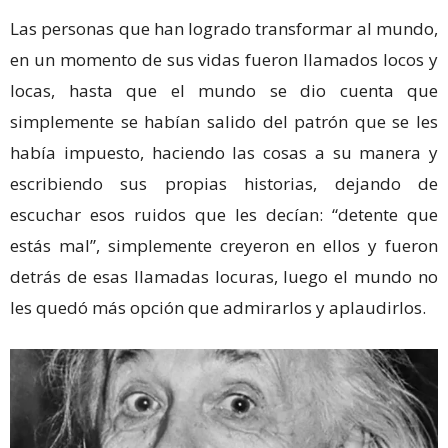
Las personas que han logrado transformar al mundo,
en un momento de sus vidas fueron llamados locos y
locas, hasta que el mundo se dio cuenta que
simplemente se habían salido del patrón que se les
había impuesto, haciendo las cosas a su manera y
escribiendo sus propias historias, dejando de
escuchar esos ruidos que les decían: “detente que
estás mal”, simplemente creyeron en ellos y fueron
detrás de esas llamadas locuras, luego el mundo no
les quedó más opción que admirarlos y aplaudirlos.