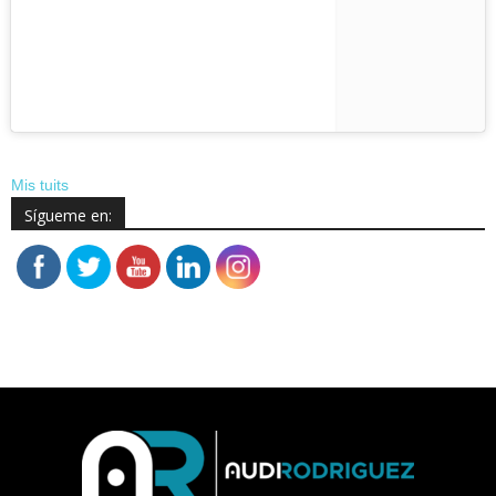
Mis tuits
Sígueme en: