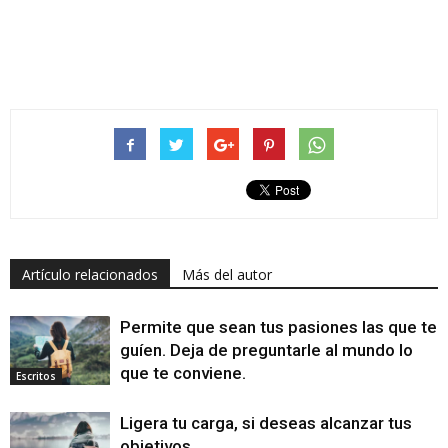
Artículo relacionados
Más del autor
Permite que sean tus pasiones las que te
guíen. Deja de preguntarle al mundo lo
que te conviene.
Escritos
Ligera tu carga, si deseas alcanzar tus
objetivos.