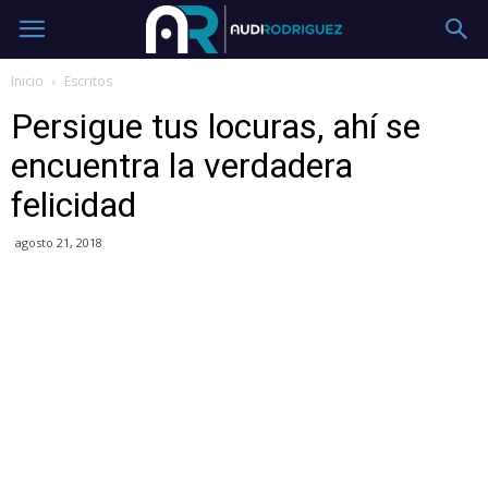
Inicio
Escritos
Persigue tus locuras, ahí se
encuentra la verdadera
felicidad
agosto 21, 2018