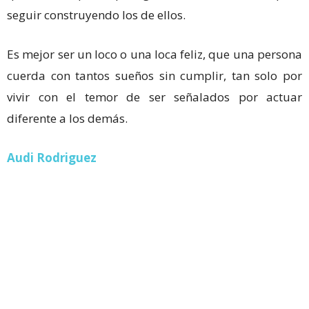
seguir construyendo los de ellos.
Es mejor ser un loco o una loca feliz, que una persona
cuerda con tantos sueños sin cumplir, tan solo por
vivir con el temor de ser señalados por actuar
diferente a los demás.
Audi Rodriguez