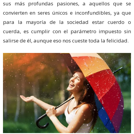
sus más profundas pasiones, a aquellos que se
convierten en seres únicos e inconfundibles, ya que
para la mayoría de la sociedad estar cuerdo o
cuerda, es cumplir con el parámetro impuesto sin
salirse de él, aunque eso nos cueste toda la felicidad.