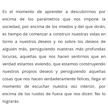
Es el momento de aprender a descubrirnos por
encima de los parámetros que nos impone la
sociedad, por encima de los miedos y del que dirán,
es tiempo de comenzar a construir nuestras vidas en
torno a nuestros deseos y no sobre los deseos de
alguien más, persiguiendo nuestras más profundas
locuras, aquellas que nos hacen sentirnos que en
verdad estamos viviendo, que estamos construyendo
nuestros propios deseos y persiguiendo aquellas
cosas que nos hacen verdaderamente felices, llega el
momento de escuchar nuestra voz interior, por
encima de los ruidos de fuera que nos dicen: No lo
lograrás.