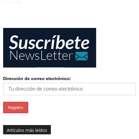
Dirección de correo electrónico:
Artículos más leídos