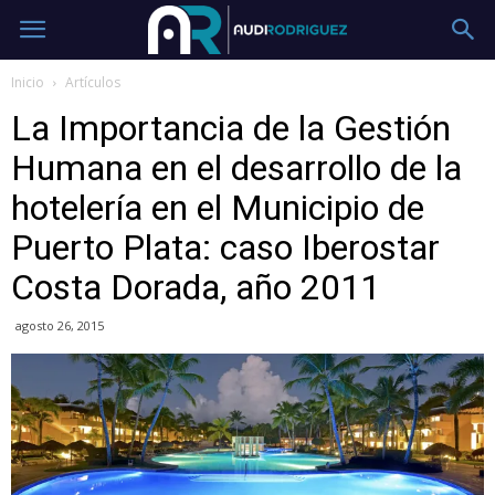
Inicio
Artículos
La Importancia de la Gestión
Humana en el desarrollo de la
hotelería en el Municipio de
Puerto Plata: caso Iberostar
Costa Dorada, año 2011
agosto 26, 2015