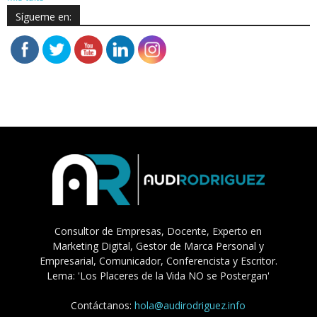
Sígueme en:
Consultor de Empresas, Docente, Experto en
Marketing Digital, Gestor de Marca Personal y
Empresarial, Comunicador, Conferencista y Escritor.
Lema: 'Los Placeres de la Vida NO se Postergan'
Contáctanos:
hola@audirodriguez.info