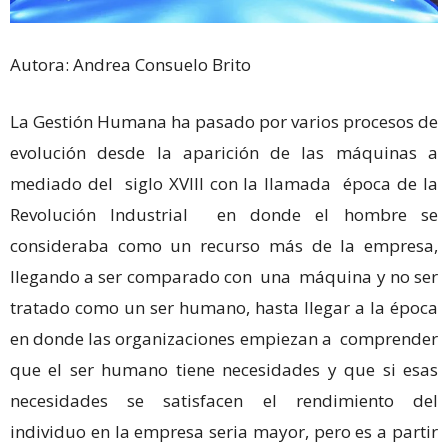
Autora: Andrea Consuelo Brito
La Gestión Humana ha pasado por varios procesos de
evolución desde la aparición de las máquinas a
mediado del siglo XVIII con la llamada época de la
Revolución Industrial en donde el hombre se
consideraba como un recurso más de la empresa,
llegando a ser comparado con una máquina y no ser
tratado como un ser humano, hasta llegar a la época
en donde las organizaciones empiezan a comprender
que el ser humano tiene necesidades y que si esas
necesidades se satisfacen el rendimiento del
individuo en la empresa seria mayor, pero es a partir