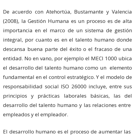
De acuerdo con Atehortúa, Bustamante y Valencia
(2008), la Gestión Humana es un proceso es de alta
importancia en el marco de un sistema de gestión
integral, por cuanto es en el talento humano donde
descansa buena parte del éxito o el fracaso de una
entidad. No en vano, por ejemplo el MECI 1000 ubica
el desarrollo del talento humano como un elemento
fundamental en el control estratégico. Y el modelo de
responsabilidad social ISO 26000 incluye, entre sus
principios y prácticas laborales básicas, las del
desarrollo del talento humano y las relaciones entre
empleados y el empleador.
El desarrollo humano es el proceso de aumentar las