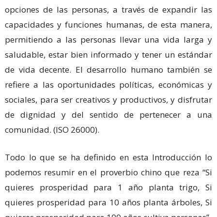
opciones de las personas, a través de expandir las
capacidades y funciones humanas, de esta manera,
permitiendo a las personas llevar una vida larga y
saludable, estar bien informado y tener un estándar
de vida decente. El desarrollo humano también se
refiere a las oportunidades políticas, económicas y
sociales, para ser creativos y productivos, y disfrutar
de dignidad y del sentido de pertenecer a una
comunidad. (ISO 26000).
Todo lo que se ha definido en esta Introducción lo
podemos resumir en el proverbio chino que reza “Si
quieres prosperidad para 1 año planta trigo, Si
quieres prosperidad para 10 años planta árboles, Si