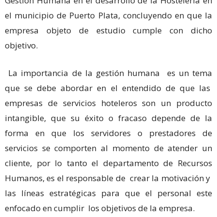
Gestión Humana en el desarrollo de la Hostelería en
el municipio de Puerto Plata, concluyendo en que la
empresa objeto de estudio cumple con dicho
objetivo.
La importancia de la gestión humana es un tema
que se debe abordar en el entendido de que las
empresas de servicios hoteleros son un producto
intangible, que su éxito o fracaso depende de la
forma en que los servidores o prestadores de
servicios se comporten al momento de atender un
cliente, por lo tanto el departamento de Recursos
Humanos, es el responsable de crear la motivación y
las líneas estratégicas para que el personal este
enfocado en cumplir los objetivos de la empresa.