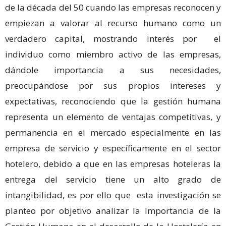
de la década del 50 cuando las empresas reconocen y
empiezan a valorar al recurso humano como un
verdadero capital, mostrando interés por el
individuo como miembro activo de las empresas,
dándole importancia a sus necesidades,
preocupándose por sus propios intereses y
expectativas, reconociendo que la gestión humana
representa un elemento de ventajas competitivas, y
permanencia en el mercado especialmente en las
empresa de servicio y específicamente en el sector
hotelero, debido a que en las empresas hoteleras la
entrega del servicio tiene un alto grado de
intangibilidad, es por ello que esta investigación se
planteo por objetivo analizar la Importancia de la