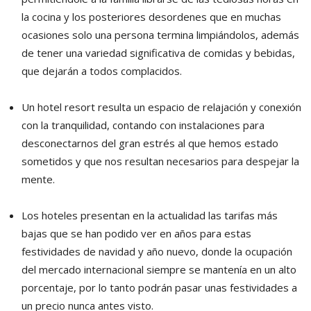
la cocina y los posteriores desordenes que en muchas
ocasiones solo una persona termina limpiándolos, además
de tener una variedad significativa de comidas y bebidas,
que dejarán a todos complacidos.
Un hotel resort resulta un espacio de relajación y conexión
con la tranquilidad, contando con instalaciones para
desconectarnos del gran estrés al que hemos estado
sometidos y que nos resultan necesarios para despejar la
mente.
Los hoteles presentan en la actualidad las tarifas más
bajas que se han podido ver en años para estas
festividades de navidad y año nuevo, donde la ocupación
del mercado internacional siempre se mantenía en un alto
porcentaje, por lo tanto podrán pasar unas festividades a
un precio nunca antes visto.