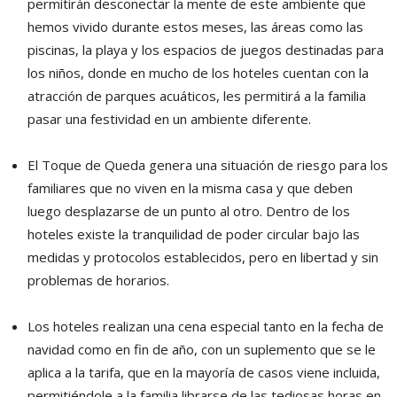
permitirán desconectar la mente de este ambiente que
hemos vivido durante estos meses, las áreas como las
piscinas, la playa y los espacios de juegos destinadas para
los niños, donde en mucho de los hoteles cuentan con la
atracción de parques acuáticos, les permitirá a la familia
pasar una festividad en un ambiente diferente.
El Toque de Queda genera una situación de riesgo para los
familiares que no viven en la misma casa y que deben
luego desplazarse de un punto al otro. Dentro de los
hoteles existe la tranquilidad de poder circular bajo las
medidas y protocolos establecidos, pero en libertad y sin
problemas de horarios.
Los hoteles realizan una cena especial tanto en la fecha de
navidad como en fin de año, con un suplemento que se le
aplica a la tarifa, que en la mayoría de casos viene incluida,
permitiéndole a la familia librarse de las tediosas horas en