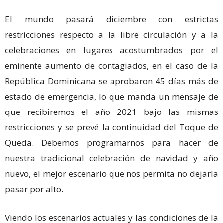
El mundo pasará diciembre con estrictas
restricciones respecto a la libre circulación y a la
celebraciones en lugares acostumbrados por el
eminente aumento de contagiados, en el caso de la
República Dominicana se aprobaron 45 días más de
estado de emergencia, lo que manda un mensaje de
que recibiremos el año 2021 bajo las mismas
restricciones y se prevé la continuidad del Toque de
Queda. Debemos programarnos para hacer de
nuestra tradicional celebración de navidad y año
nuevo, el mejor escenario que nos permita no dejarla
pasar por alto.
Viendo los escenarios actuales y las condiciones de la