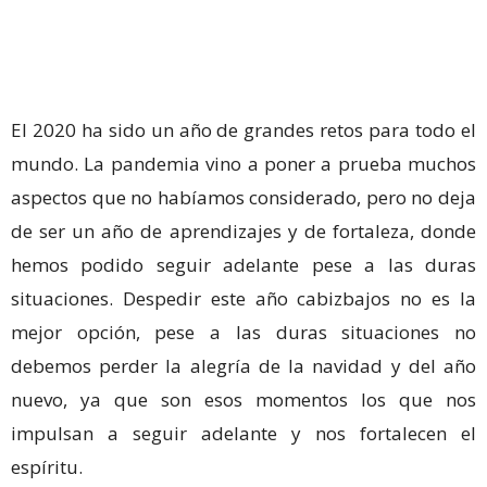
El 2020 ha sido un año de grandes retos para todo el
mundo. La pandemia vino a poner a prueba muchos
aspectos que no habíamos considerado, pero no deja
de ser un año de aprendizajes y de fortaleza, donde
hemos podido seguir adelante pese a las duras
situaciones. Despedir este año cabizbajos no es la
mejor opción, pese a las duras situaciones no
debemos perder la alegría de la navidad y del año
nuevo, ya que son esos momentos los que nos
impulsan a seguir adelante y nos fortalecen el
espíritu.