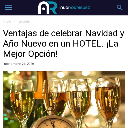
Inicio
Turismo
Ventajas de celebrar Navidad y
Año Nuevo en un HOTEL. ¡La
Mejor Opción!
noviembre 26, 2020