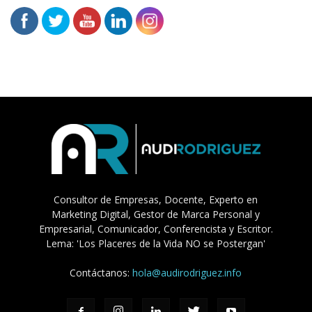
Consultor de Empresas, Docente, Experto en
Marketing Digital, Gestor de Marca Personal y
Empresarial, Comunicador, Conferencista y Escritor.
Lema: 'Los Placeres de la Vida NO se Postergan'
Contáctanos:
hola@audirodriguez.info