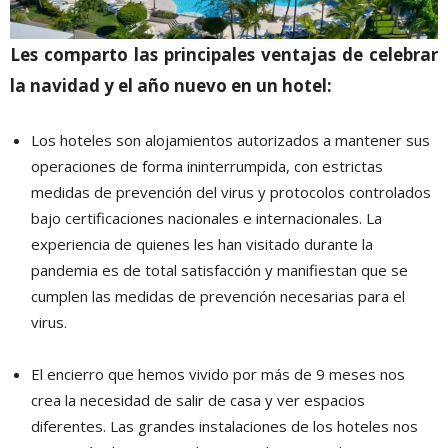
Les comparto las principales ventajas de celebrar
la navidad y el año nuevo en un hotel:
Los hoteles son alojamientos autorizados a mantener sus
operaciones de forma ininterrumpida, con estrictas
medidas de prevención del virus y protocolos controlados
bajo certificaciones nacionales e internacionales. La
experiencia de quienes les han visitado durante la
pandemia es de total satisfacción y manifiestan que se
cumplen las medidas de prevención necesarias para el
virus.
El encierro que hemos vivido por más de 9 meses nos
crea la necesidad de salir de casa y ver espacios
diferentes. Las grandes instalaciones de los hoteles nos