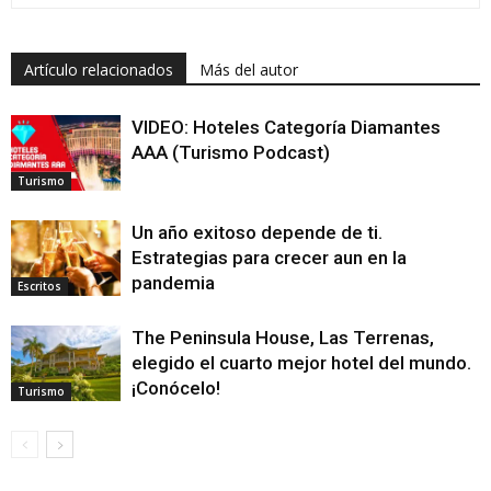
Artículo relacionados
Más del autor
VIDEO: Hoteles Categoría Diamantes
AAA (Turismo Podcast)
Turismo
Un año exitoso depende de ti.
Estrategias para crecer aun en la
pandemia
Escritos
The Peninsula House, Las Terrenas,
elegido el cuarto mejor hotel del mundo.
¡Conócelo!
Turismo