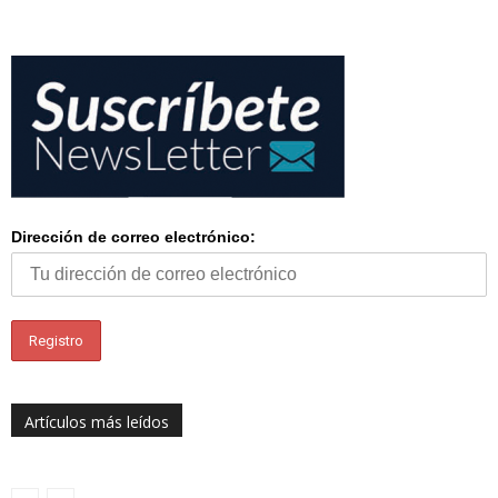
Dirección de correo electrónico:
Artículos más leídos