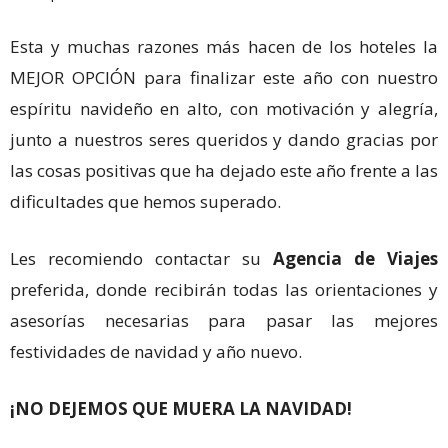
Esta y muchas razones más hacen de los hoteles la
MEJOR OPCIÓN para finalizar este año con nuestro
espíritu navideño en alto, con motivación y alegría,
junto a nuestros seres queridos y dando gracias por
las cosas positivas que ha dejado este año frente a las
dificultades que hemos superado.
Les recomiendo contactar su
Agencia de Viajes
preferida, donde recibirán todas las orientaciones y
asesorías necesarias para pasar las mejores
festividades de navidad y año nuevo.
¡NO DEJEMOS QUE MUERA LA NAVIDAD!