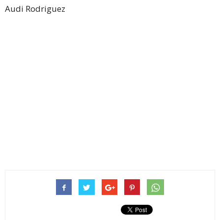
Audi Rodriguez