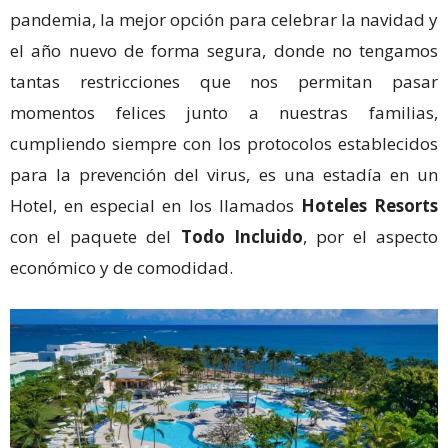
pandemia, la mejor opción para celebrar la navidad y
el año nuevo de forma segura, donde no tengamos
tantas restricciones que nos permitan pasar
momentos felices junto a nuestras familias,
cumpliendo siempre con los protocolos establecidos
para la prevención del virus, es una estadía en un
Hotel, en especial en los llamados
Hoteles Resorts
con el paquete del
Todo Incluido
, por el aspecto
económico y de comodidad.