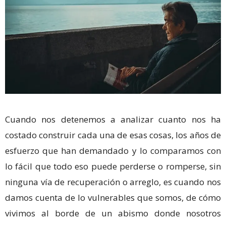
Cuando nos detenemos a analizar cuanto nos ha
costado construir cada una de esas cosas, los años de
esfuerzo que han demandado y lo comparamos con
lo fácil que todo eso puede perderse o romperse, sin
ninguna vía de recuperación o arreglo, es cuando nos
damos cuenta de lo vulnerables que somos, de cómo
vivimos al borde de un abismo donde nosotros