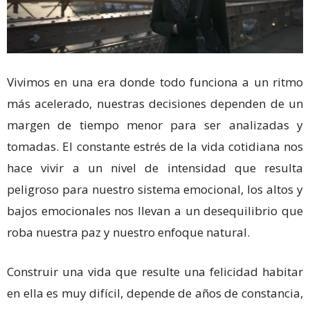
Vivimos en una era donde todo funciona a un ritmo
más acelerado, nuestras decisiones dependen de un
margen de tiempo menor para ser analizadas y
tomadas. El constante estrés de la vida cotidiana nos
hace vivir a un nivel de intensidad que resulta
peligroso para nuestro sistema emocional, los altos y
bajos emocionales nos llevan a un desequilibrio que
roba nuestra paz y nuestro enfoque natural.
Construir una vida que resulte una felicidad habitar
en ella es muy difícil, depende de años de constancia,