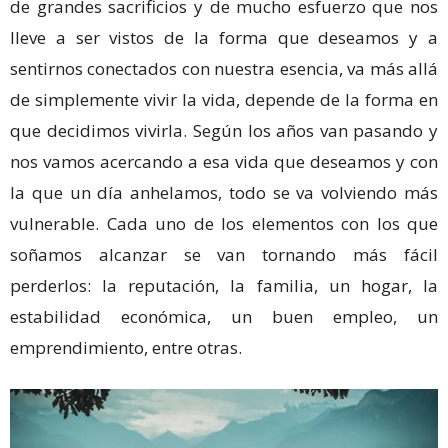
de grandes sacrificios y de mucho esfuerzo que nos
lleve a ser vistos de la forma que deseamos y a
sentirnos conectados con nuestra esencia, va más allá
de simplemente vivir la vida, depende de la forma en
que decidimos vivirla. Según los años van pasando y
nos vamos acercando a esa vida que deseamos y con
la que un día anhelamos, todo se va volviendo más
vulnerable. Cada uno de los elementos con los que
soñamos alcanzar se van tornando más fácil
perderlos: la reputación, la familia, un hogar, la
estabilidad económica, un buen empleo, un
emprendimiento, entre otras.