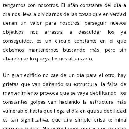
tengamos con nosotros. El afán constante del día a
día nos lleva a olvidarnos de las cosas que en verdad
tienen un valor para nosotros, perseguir nuevos
objetivos nos arrastra a descuidar los ya
conseguidos, es un círculo constante en el que
debemos mantenernos buscando más, pero sin
abandonar lo que ya hemos alcanzado.
Un gran edificio no cae de un día para el otro, hay
grietas que van dañando su estructura, la falta de
mantenimiento provoca que se vaya debilitando, los
constantes golpes van haciendo la estructura más
vulnerable, hasta que llega el día en que su debilidad
es tan significativa, que una simple brisa termina
derrumbándolo. No permitamos que eso ocurra con