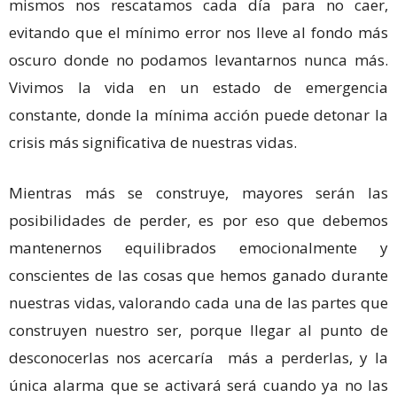
mismos nos rescatamos cada día para no caer,
evitando que el mínimo error nos lleve al fondo más
oscuro donde no podamos levantarnos nunca más.
Vivimos la vida en un estado de emergencia
constante, donde la mínima acción puede detonar la
crisis más significativa de nuestras vidas.
Mientras más se construye, mayores serán las
posibilidades de perder, es por eso que debemos
mantenernos equilibrados emocionalmente y
conscientes de las cosas que hemos ganado durante
nuestras vidas, valorando cada una de las partes que
construyen nuestro ser, porque llegar al punto de
desconocerlas nos acercaría más a perderlas, y la
única alarma que se activará será cuando ya no las