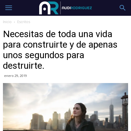
Inicio
Escritos
Necesitas de toda una vida
para construirte y de apenas
unos segundos para
destruirte.
enero 29, 2019