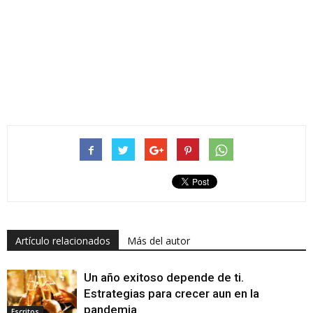
Artículo relacionados
Más del autor
Un año exitoso depende de ti.
Estrategias para crecer aun en la
pandemia
Escritos