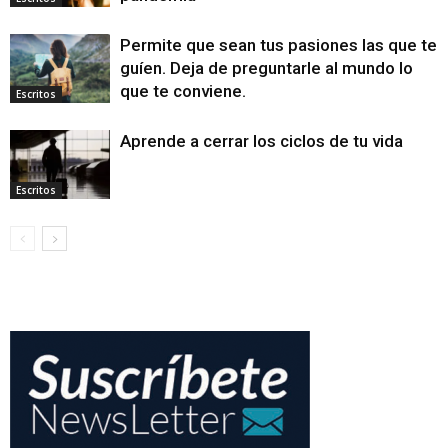
Permite que sean tus pasiones las que te
guíen. Deja de preguntarle al mundo lo
que te conviene.
Escritos
Aprende a cerrar los ciclos de tu vida
Escritos