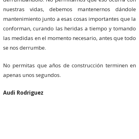
nuestras vidas, debemos mantenernos dándole
mantenimiento junto a esas cosas importantes que la
conforman, curando las heridas a tiempo y tomando
las medidas en el momento necesario, antes que todo
se nos derrumbe.
No permitas que años de construcción terminen en
apenas unos segundos.
Audi Rodriguez