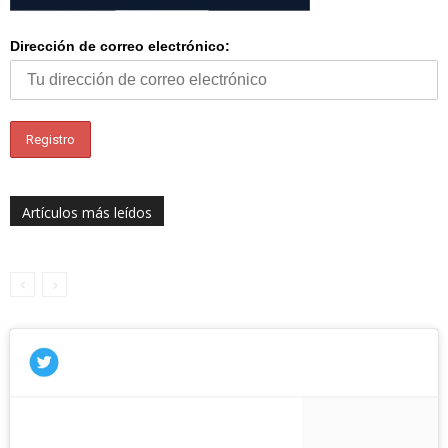
Dirección de correo electrónico:
Artículos más leídos